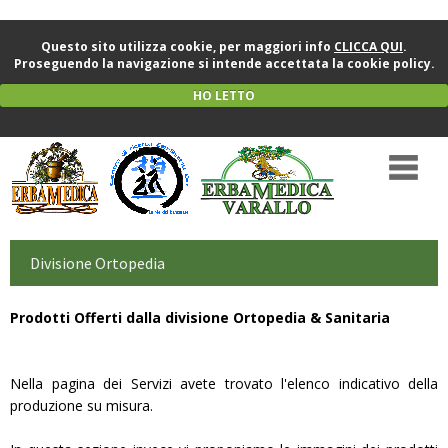
Questo sito utilizza cookie, per maggiori info
CLICCA QUI
.
Proseguendo la navigazione si intende accettata la cookie policy.
HO LETTO
Divisione Ortopedia
Prodotti Offerti dalla divisione Ortopedia & Sanitaria
Nella pagina dei Servizi avete trovato l'elenco indicativo della
produzione su misura.