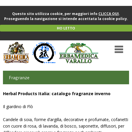
Questo sito utilizza cookie, per maggiori info
CLICCA QUI
.
Proseguendo la navigazione si intende accettata la cookie policy.
HO LETTO
Fragranze
Herbal Products Italia: catalogo fragranze inverno
Il giardino di Flò
Candele di soia, forme d’argilla, decorative e profumate, cofanetti
con cuore di rosa, di lavanda, di bosco, saponette, diffusori, per