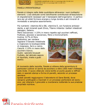
Panela dolcificante