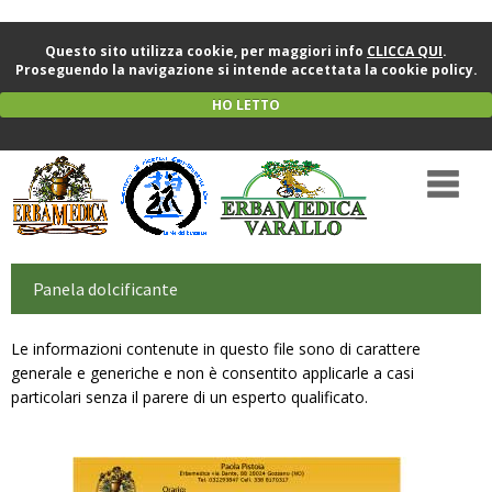
Questo sito utilizza cookie, per maggiori info
CLICCA QUI
.
Proseguendo la navigazione si intende accettata la cookie policy.
HO LETTO
Panela dolcificante
Le informazioni contenute in questo file sono di carattere
generale e generiche e non è consentito applicarle a casi
particolari senza il parere di un esperto qualificato.